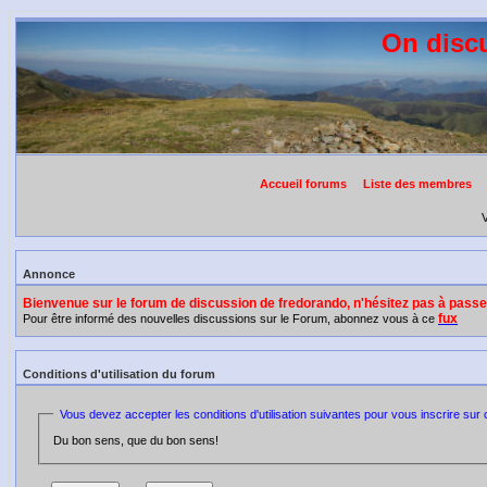
On discu
Accueil forums
Liste des membres
V
Annonce
Bienvenue sur le forum de discussion de fredorando, n'hésitez pas à pas
fux
Pour être informé des nouvelles discussions sur le Forum, abonnez vous à ce
Conditions d'utilisation du forum
Vous devez accepter les conditions d'utilisation suivantes pour vous inscrire sur 
Du bon sens, que du bon sens!