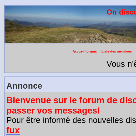
On discu
Accueil forums
Liste des membres
Vous n'ê
Annonce
Bienvenue sur le forum de disc
passer vos messages!
Pour être informé des nouvelles d
fux