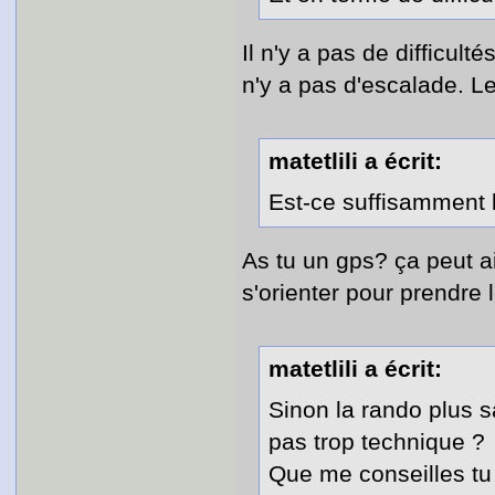
Il n'y a pas de difficult
n'y a pas d'escalade. Le
matetlili a écrit:
Est-ce suffisamment 
As tu un gps? ça peut ai
s'orienter pour prendre 
matetlili a écrit:
Sinon la rando plus s
pas trop technique ?
Que me conseilles tu 