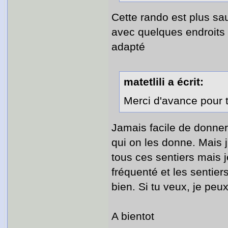
Cette rando est plus sa
avec quelques endroits o
adapté
matetlili a écrit:
Merci d'avance pour t
Jamais facile de donne
qui on les donne. Mais j
tous ces sentiers mais j
fréquenté et les sentie
bien. Si tu veux, je peux
A bientot