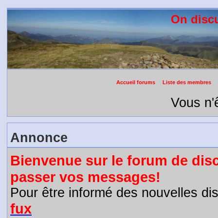
On discu
Accueil forums
Liste des membres
Vous n'ê
Annonce
Bienvenue sur le forum de disc
passer vos messages!
Pour être informé des nouvelles d
fux