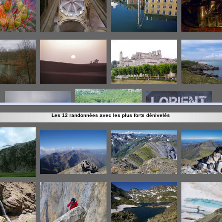
Les 12 randonnées avec les plus forts dénivelés