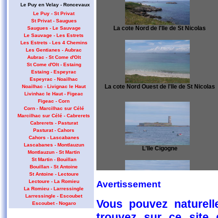
Le Puy en Velay - Roncevaux
Le Puy - St Privat
St Privat - Saugues
La cote Nord de l'Ile de St Nicolas
Saugues - Le Sauvage
Le Sauvage - Les Estrets
Les Estrets - Les 4 Chemins
Les Gentianes - Aubrac
Aubrac - St Come d'Olt
St Come d'Olt - Estaing
Estaing - Espeyrac
Espeyrac - Noailhac
La cote Nord Ouest de l'Ile de St Nicolas
Noailhac - Livignac le Haut
Livinhac le Haut - Figeac
Figeac - Corn
Corn - Marcilhac sur Célé
Marcilhac sur Célé - Cabrerets
Cabrerets - Pasturat
Pasturat - Cahors
Cahors - Lascabanes
Lascabanes - Montlauzun
L'Ile Cigogne
Montlauzun - St Martin
St Martin - Bouillan
Bouillan - St Antoine
St Antoine - Lectoure
Avertissement
Lectoure - La Romieu
La Romieu - Larressingle
Larressingle - Escoubet
Vous pouvez naturell
Escoubet - Nogaro
La plage joignant l'Ile de St Nicolas et l'Ile
Nogaro - Barcelonne du Gers
de Bananec
trouvez sur ce site 
Barcelonne du Gers - Miramont