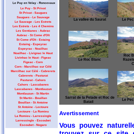
Le Puy en Velay - Roncevaux
Le Puy - St Privat
St Privat - Saugues
Saugues - Le Sauvage
La vallee du Saurat
Le Pech
Le Sauvage - Les Estrets
Les Estrets - Les 4 Chemins
Les Gentianes - Aubrac
Aubrac - St Come d'Olt
St Come d'Olt - Estaing
Estaing - Espeyrac
Espeyrac - Noailhac
Noailhac - Livignac le Haut
Roc Bl
Livinhac le Haut - Figeac
Le Roc Blanc
Razels
Figeac - Corn
C
Corn - Marcilhac sur Célé
Marcilhac sur Célé - Cabrerets
Cabrerets - Pasturat
Pasturat - Cahors
Cahors - Lascabanes
Lascabanes - Montlauzun
Montlauzun - St Martin
Sarrat de la Pelade et Roc de
St Martin - Bouillan
Le Pech
Batail
Bouillan - St Antoine
St Antoine - Lectoure
Avertissement
Lectoure - La Romieu
La Romieu - Larressingle
Larressingle - Escoubet
Vous pouvez naturell
Escoubet - Nogaro
Nogaro - Barcelonne du Gers
trouvez sur ce site 
Barcelonne du Gers - Miramont