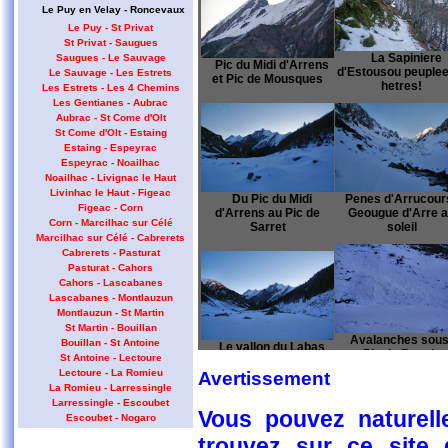
Le Puy en Velay - Roncevaux
Le Puy - St Privat
St Privat - Saugues
La Sapiniere
Saugues - Le Sauvage
Pic du Midi d'Arrens
d'Estousou peuplee
Le Sauvage - Les Estrets
et Pic de Mousques
hetres!
Les Estrets - Les 4 Chemins
Les Gentianes - Aubrac
Aubrac - St Come d'Olt
St Come d'Olt - Estaing
Estaing - Espeyrac
Espeyrac - Noailhac
Noailhac - Livignac le Haut
Livinhac le Haut - Figeac
Du Pic du Midi
Penes d'Arrucours
Figeac - Corn
d'Arrens au Pic de
Geougue d'Arre 
Corn - Marcilhac sur Célé
Sarret
soleil
Marcilhac sur Célé - Cabrerets
Cabrerets - Pasturat
Pasturat - Cahors
Cahors - Lascabanes
Lascabanes - Montlauzun
Montlauzun - St Martin
St Martin - Bouillan
Avalanches sous
Bouillan - St Antoine
Le vallon du Labas
Pic de Bassia
St Antoine - Lectoure
Avertissement
Lectoure - La Romieu
La Romieu - Larressingle
Larressingle - Escoubet
Vous pouvez naturell
Escoubet - Nogaro
Nogaro - Barcelonne du Gers
trouvez sur ce site 
Barcelonne du Gers - Miramont