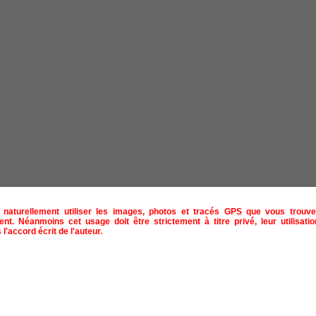
naturellement utiliser les images, photos et tracés GPS que vous trouve
ent. Néanmoins cet usage doit être strictement à titre privé, leur utilisat
 l'accord écrit de l'auteur.