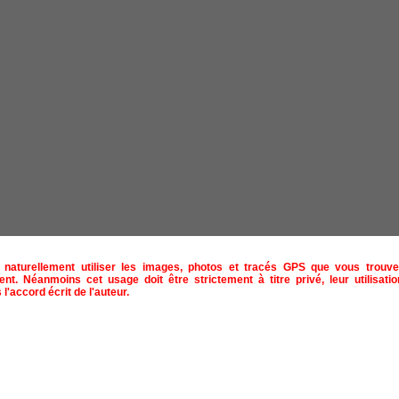
naturellement utiliser les images, photos et tracés GPS que vous trouve
ent. Néanmoins cet usage doit être strictement à titre privé, leur utilisat
 l'accord écrit de l'auteur.