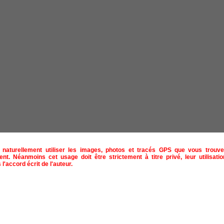
naturellement utiliser les images, photos et tracés GPS que vous trouve
ent. Néanmoins cet usage doit être strictement à titre privé, leur utilisat
 l'accord écrit de l'auteur.