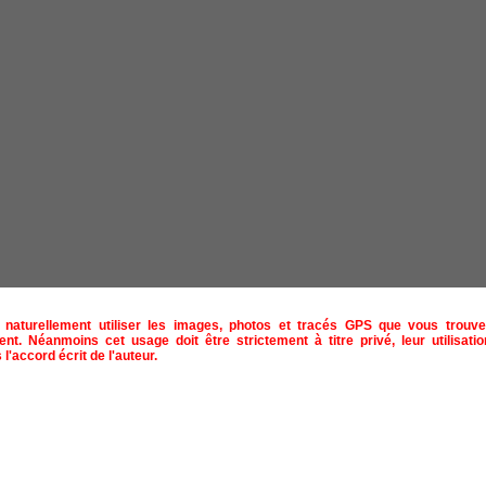
naturellement utiliser les images, photos et tracés GPS que vous trouve
ent. Néanmoins cet usage doit être strictement à titre privé, leur utilisat
 l'accord écrit de l'auteur.