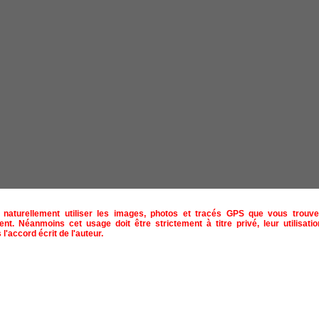
naturellement utiliser les images, photos et tracés GPS que vous trouve
ent. Néanmoins cet usage doit être strictement à titre privé, leur utilisat
 l'accord écrit de l'auteur.