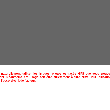
naturellement utiliser les images, photos et tracés GPS que vous trouve
ent. Néanmoins cet usage doit être strictement à titre privé, leur utilisat
 l'accord écrit de l'auteur.